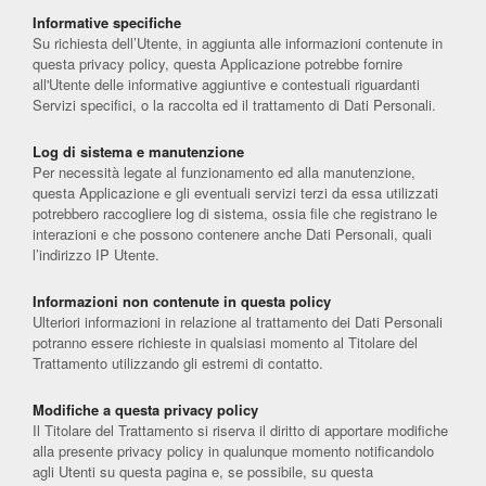
Informative specifiche
Su richiesta dell’Utente, in aggiunta alle informazioni contenute in
questa privacy policy, questa Applicazione potrebbe fornire
all'Utente delle informative aggiuntive e contestuali riguardanti
Servizi specifici, o la raccolta ed il trattamento di Dati Personali.
Log di sistema e manutenzione
Per necessità legate al funzionamento ed alla manutenzione,
questa Applicazione e gli eventuali servizi terzi da essa utilizzati
potrebbero raccogliere log di sistema, ossia file che registrano le
interazioni e che possono contenere anche Dati Personali, quali
l’indirizzo IP Utente.
Informazioni non contenute in questa policy
Ulteriori informazioni in relazione al trattamento dei Dati Personali
potranno essere richieste in qualsiasi momento al Titolare del
Trattamento utilizzando gli estremi di contatto.
Modifiche a questa privacy policy
Il Titolare del Trattamento si riserva il diritto di apportare modifiche
alla presente privacy policy in qualunque momento notificandolo
agli Utenti su questa pagina e, se possibile, su questa