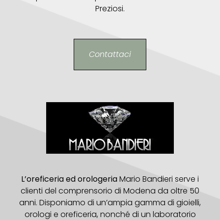
Preziosi.
Contattaci
L’oreficeria ed orologeria
Mario Bandieri serve i
clienti del comprensorio di Modena da oltre 50
anni. Disponiamo di un’ampia gamma di gioielli,
orologi e oreficeria, nonché di un laboratorio