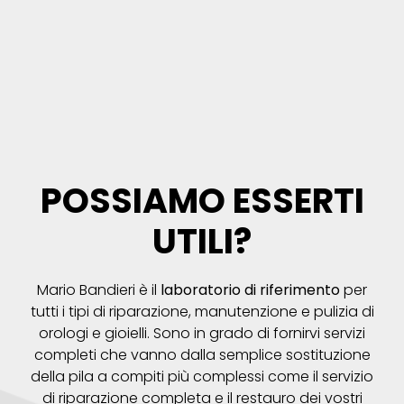
POSSIAMO ESSERTI
UTILI?
Mario Bandieri è il
laboratorio di riferimento
per
tutti i tipi di riparazione, manutenzione e pulizia di
orologi e gioielli. Sono in grado di fornirvi servizi
completi che vanno dalla semplice sostituzione
della pila a compiti più complessi come il servizio
di riparazione completa e il restauro dei vostri