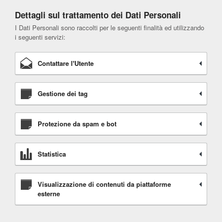
Dettagli sul trattamento dei Dati Personali
I Dati Personali sono raccolti per le seguenti finalità ed utilizzando
i seguenti servizi:
Contattare l'Utente
Gestione dei tag
Protezione da spam e bot
Statistica
Visualizzazione di contenuti da piattaforme
esterne