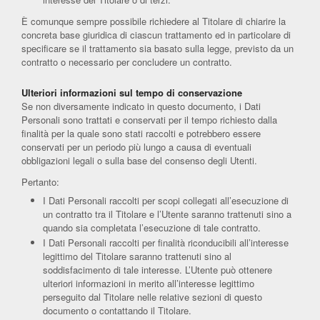
È comunque sempre possibile richiedere al Titolare di chiarire la
concreta base giuridica di ciascun trattamento ed in particolare di
specificare se il trattamento sia basato sulla legge, previsto da un
contratto o necessario per concludere un contratto.
Ulteriori informazioni sul tempo di conservazione
Se non diversamente indicato in questo documento, i Dati
Personali sono trattati e conservati per il tempo richiesto dalla
finalità per la quale sono stati raccolti e potrebbero essere
conservati per un periodo più lungo a causa di eventuali
obbligazioni legali o sulla base del consenso degli Utenti.
Pertanto:
I Dati Personali raccolti per scopi collegati all’esecuzione di
un contratto tra il Titolare e l’Utente saranno trattenuti sino a
quando sia completata l’esecuzione di tale contratto.
I Dati Personali raccolti per finalità riconducibili all’interesse
legittimo del Titolare saranno trattenuti sino al
soddisfacimento di tale interesse. L’Utente può ottenere
ulteriori informazioni in merito all’interesse legittimo
perseguito dal Titolare nelle relative sezioni di questo
documento o contattando il Titolare.